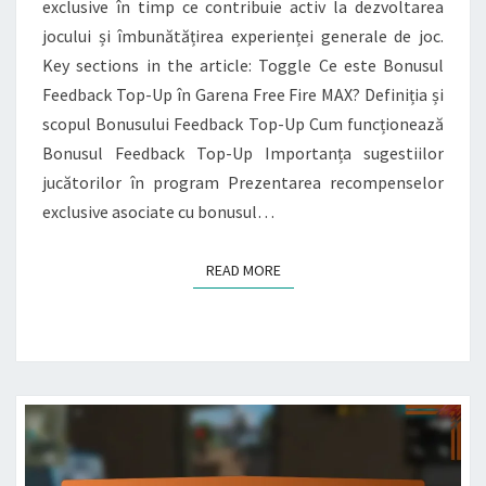
exclusive în timp ce contribuie activ la dezvoltarea
jocului și îmbunătățirea experienței generale de joc.
Key sections in the article: Toggle Ce este Bonusul
Feedback Top-Up în Garena Free Fire MAX? Definiția și
scopul Bonusului Feedback Top-Up Cum funcționează
Bonusul Feedback Top-Up Importanța sugestiilor
jucătorilor în program Prezentarea recompenselor
exclusive asociate cu bonusul…
READ MORE
READ MORE