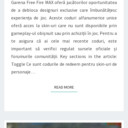
Garena Free Fire MAX oferă jucătorilor oportunitatea
PREFERINȚE
de a debloca designuri exclusive care îmbunătățesc
ALE
experiența de joc. Aceste coduri alfanumerice unice
JUCĂTORILOR
oferă acces la skin-uri care nu sunt disponibile prin
gameplay-ul obișnuit sau prin achiziții în joc. Pentru a
te asigura că ai cele mai recente coduri, este
important să verifici regulat sursele oficiale și
forumurile comunității. Key sections in the article:
Toggle Ce sunt codurile de redeem pentru skin-uri de
personaje…
READ MORE
READ MORE