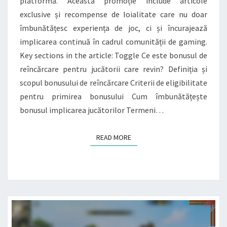
platformă. Această promoție include articole
exclusive și recompense de loialitate care nu doar
îmbunătățesc experiența de joc, ci și încurajează
implicarea continuă în cadrul comunității de gaming.
Key sections in the article: Toggle Ce este bonusul de
reîncărcare pentru jucătorii care revin? Definiția și
scopul bonusului de reîncărcare Criterii de eligibilitate
pentru primirea bonusului Cum îmbunătățește
bonusul implicarea jucătorilor Termeni…
READ MORE
READ MORE