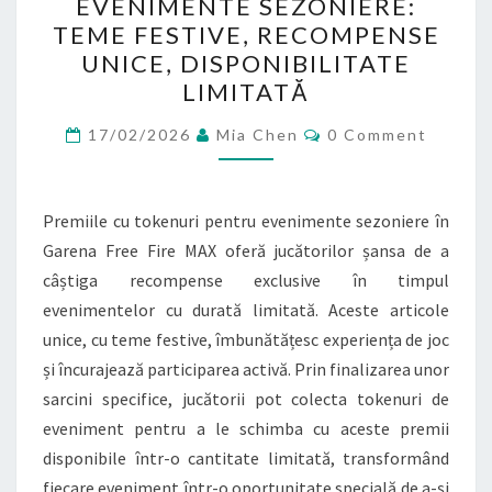
EVENIMENTE SEZONIERE:
TOKENURI
TEME FESTIVE, RECOMPENSE
PENTRU
UNICE, DISPONIBILITATE
EVENIMENTE
LIMITATĂ
SEZONIERE:
Comments
TEME
17/02/2026
Mia Chen
0 Comment
FESTIVE,
RECOMPENSE
Premiile cu tokenuri pentru evenimente sezoniere în
UNICE,
Garena Free Fire MAX oferă jucătorilor șansa de a
DISPONIBILITATE
câștiga recompense exclusive în timpul
LIMITATĂ
evenimentelor cu durată limitată. Aceste articole
unice, cu teme festive, îmbunătățesc experiența de joc
și încurajează participarea activă. Prin finalizarea unor
sarcini specifice, jucătorii pot colecta tokenuri de
eveniment pentru a le schimba cu aceste premii
disponibile într-o cantitate limitată, transformând
fiecare eveniment într-o oportunitate specială de a-și