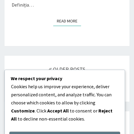
Definiția…
READ MORE
READ MORE
Posts
navigation
OLDER POSTS
We respect your privacy
Cookies help us improve your experience, deliver
NEWER POSTS
personalized content, and analyze traffic. You can
choose which cookies to allow by clicking
Customize
. Click
Accept All
to consent or
Reject
All
to decline non-essential cookies.
CĂUTARE