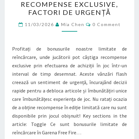
RECOMPENSE EXCLUSIVE,
LIMITAT:
FACTORI DE URGENȚĂ
VÂNZĂRI
Comments
FLASH,
11/03/2026
Mia Chen
0 Comment
RECOMPENSE
EXCLUSIVE,
Profitați de bonusurile noastre limitate de
FACTORI
reîncărcare, unde jucătorii pot câștiga recompense
DE
exclusive prin efectuarea de achiziții în joc într-un
URGENȚĂ
interval de timp desemnat. Aceste vânzări flash
creează un sentiment de urgență, încurajând decizii
rapide pentru a debloca articole și îmbunătățiri unice
care îmbunătățesc experiența de joc. Nu ratați ocazia
de a obține recompense în ediție limitată care nu sunt
disponibile prin jocul obișnuit! Key sections in the
article: Toggle Ce sunt bonusurile limitate de
reîncărcare în Garena Free Fire…