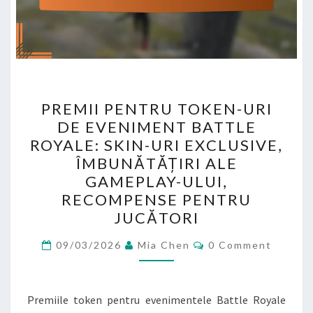
PREMII
PREMII PENTRU TOKEN-URI
PENTRU
DE EVENIMENT BATTLE
TOKEN-
ROYALE: SKIN-URI EXCLUSIVE,
URI
ÎMBUNĂTĂȚIRI ALE
DE
GAMEPLAY-ULUI,
EVENIMENT
RECOMPENSE PENTRU
BATTLE
JUCĂTORI
ROYALE:
Comments
SKIN-
09/03/2026
Mia Chen
0 Comment
URI
EXCLUSIVE,
Premiile token pentru evenimentele Battle Royale
ÎMBUNĂTĂȚIRI