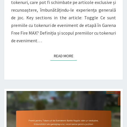
tokenuri, care pot fi schimbate pe articole exclusive și
recunoaștere, îmbunătățindu-le experiența generală
de joc. Key sections in the article: Toggle Ce sunt
premiile cu tokenuri de eveniment de etapă în Garena
Free Fire MAX? Definiția și scopul premiilor cu tokenuri
de eveniment…
READ MORE
READ MORE