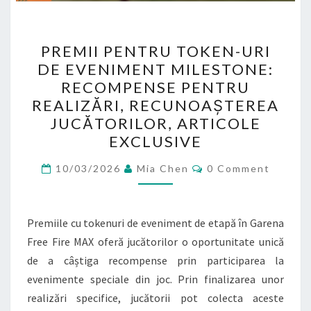
PREMII
PREMII PENTRU TOKEN-URI
PENTRU
DE EVENIMENT MILESTONE:
TOKEN-
RECOMPENSE PENTRU
URI
REALIZĂRI, RECUNOAȘTEREA
DE
JUCĂTORILOR, ARTICOLE
EVENIMENT
EXCLUSIVE
MILESTONE:
Comments
RECOMPENSE
10/03/2026
Mia Chen
0 Comment
PENTRU
REALIZĂRI,
Premiile cu tokenuri de eveniment de etapă în Garena
RECUNOAȘTEREA
Free Fire MAX oferă jucătorilor o oportunitate unică
JUCĂTORILOR,
de a câștiga recompense prin participarea la
ARTICOLE
evenimente speciale din joc. Prin finalizarea unor
EXCLUSIVE
realizări specifice, jucătorii pot colecta aceste