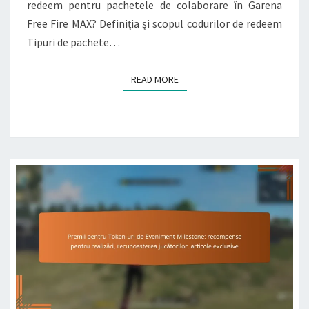
redeem pentru pachetele de colaborare în Garena
Free Fire MAX? Definiția și scopul codurilor de redeem
Tipuri de pachete…
READ MORE
READ MORE