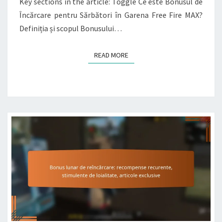
Key sections in the article: Toggle Ce este Bonusul de
Încărcare pentru Sărbători în Garena Free Fire MAX?
Definiția și scopul Bonusului…
READ MORE
READ MORE