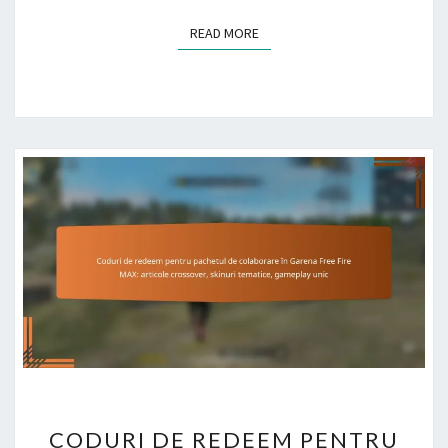
READ MORE
READ MORE
CODURI
CODURI DE REDEEM PENTRU
DE