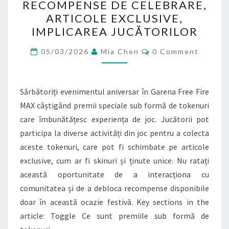
RECOMPENSE DE CELEBRARE,
URI
ARTICOLE EXCLUSIVE,
LA
IMPLICAREA JUCĂTORILOR
EVENIMENTUL
Comments
ANIVERSAR:
05/03/2026
Mia Chen
0 Comment
RECOMPENSE
DE
Sărbătoriți evenimentul aniversar în Garena Free Fire
CELEBRARE,
MAX câștigând premii speciale sub formă de tokenuri
ARTICOLE
care îmbunătățesc experiența de joc. Jucătorii pot
EXCLUSIVE,
participa la diverse activități din joc pentru a colecta
IMPLICAREA
aceste tokenuri, care pot fi schimbate pe articole
JUCĂTORILOR
exclusive, cum ar fi skinuri și ținute unice. Nu ratați
această oportunitate de a interacționa cu
comunitatea și de a debloca recompense disponibile
doar în această ocazie festivă. Key sections in the
article: Toggle Ce sunt premiile sub formă de