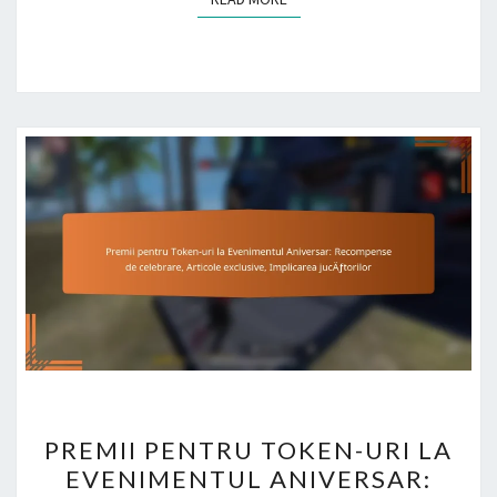
PREMII
PREMII PENTRU TOKEN-URI LA
PENTRU
EVENIMENTUL ANIVERSAR:
TOKEN-