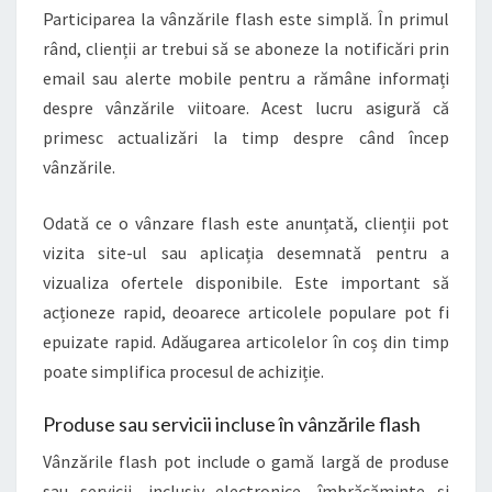
Participarea la vânzările flash este simplă. În primul
rând, clienții ar trebui să se aboneze la notificări prin
email sau alerte mobile pentru a rămâne informați
despre vânzările viitoare. Acest lucru asigură că
primesc actualizări la timp despre când încep
vânzările.
Odată ce o vânzare flash este anunțată, clienții pot
vizita site-ul sau aplicația desemnată pentru a
vizualiza ofertele disponibile. Este important să
acționeze rapid, deoarece articolele populare pot fi
epuizate rapid. Adăugarea articolelor în coș din timp
poate simplifica procesul de achiziție.
Produse sau servicii incluse în vânzările flash
Vânzările flash pot include o gamă largă de produse
sau servicii, inclusiv electronice, îmbrăcăminte și