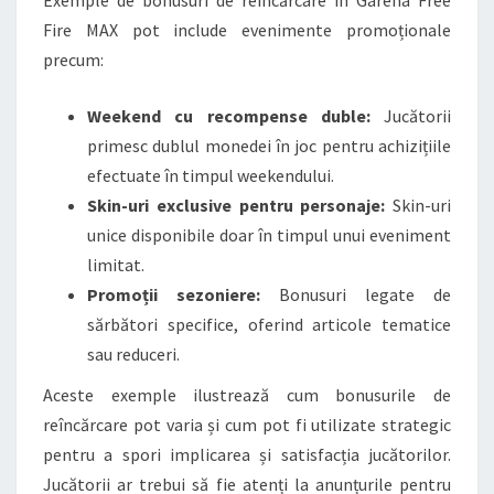
Fire MAX pot include evenimente promoționale
precum:
Weekend cu recompense duble:
Jucătorii
primesc dublul monedei în joc pentru achizițiile
efectuate în timpul weekendului.
Skin-uri exclusive pentru personaje:
Skin-uri
unice disponibile doar în timpul unui eveniment
limitat.
Promoții sezoniere:
Bonusuri legate de
sărbători specifice, oferind articole tematice
sau reduceri.
Aceste exemple ilustrează cum bonusurile de
reîncărcare pot varia și cum pot fi utilizate strategic
pentru a spori implicarea și satisfacția jucătorilor.
Jucătorii ar trebui să fie atenți la anunțurile pentru