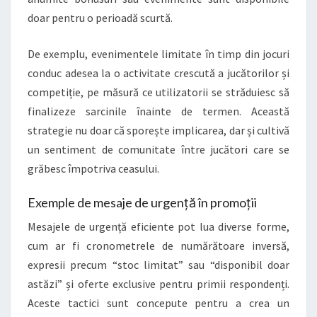
doar pentru o perioadă scurtă.
De exemplu, evenimentele limitate în timp din jocuri
conduc adesea la o activitate crescută a jucătorilor și
competiție, pe măsură ce utilizatorii se străduiesc să
finalizeze sarcinile înainte de termen. Această
strategie nu doar că sporește implicarea, dar și cultivă
un sentiment de comunitate între jucători care se
grăbesc împotriva ceasului.
Exemple de mesaje de urgență în promoții
Mesajele de urgență eficiente pot lua diverse forme,
cum ar fi cronometrele de numărătoare inversă,
expresii precum “stoc limitat” sau “disponibil doar
astăzi” și oferte exclusive pentru primii respondenți.
Aceste tactici sunt concepute pentru a crea un