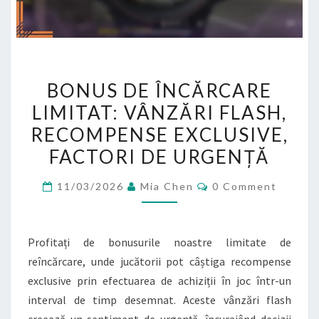
BONUS
BONUS DE ÎNCĂRCARE
DE
LIMITAT: VÂNZĂRI FLASH,
ÎNCĂRCARE
RECOMPENSE EXCLUSIVE,
LIMITAT:
VÂNZĂRI
FACTORI DE URGENȚĂ
FLASH,
Comments
11/03/2026
Mia Chen
0 Comment
RECOMPENSE
EXCLUSIVE,
FACTORI
Profitați de bonusurile noastre limitate de
DE
reîncărcare, unde jucătorii pot câștiga recompense
URGENȚĂ
exclusive prin efectuarea de achiziții în joc într-un
interval de timp desemnat. Aceste vânzări flash
creează un sentiment de urgență, încurajând decizii