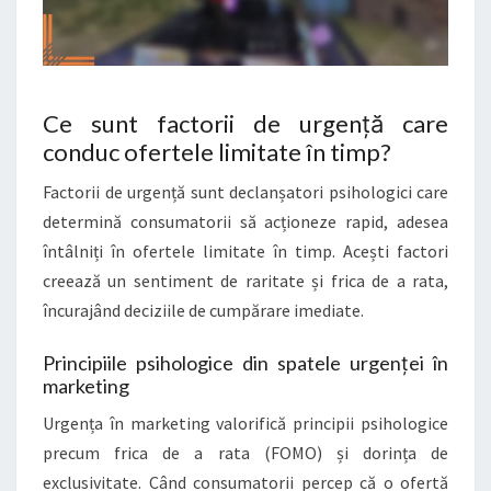
Ce sunt factorii de urgență care
conduc ofertele limitate în timp?
Factorii de urgență sunt declanșatori psihologici care
determină consumatorii să acționeze rapid, adesea
întâlniți în ofertele limitate în timp. Acești factori
creează un sentiment de raritate și frica de a rata,
încurajând deciziile de cumpărare imediate.
Principiile psihologice din spatele urgenței în
marketing
Urgența în marketing valorifică principii psihologice
precum frica de a rata (FOMO) și dorința de
exclusivitate. Când consumatorii percep că o ofertă