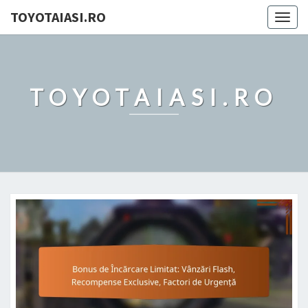
TOYOTAIASI.RO
Togg
navig
TOYOTAIASI.RO