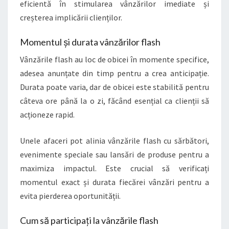
eficientă în stimularea vânzărilor imediate și
creșterea implicării clienților.
Momentul și durata vânzărilor flash
Vânzările flash au loc de obicei în momente specifice,
adesea anunțate din timp pentru a crea anticipație.
Durata poate varia, dar de obicei este stabilită pentru
câteva ore până la o zi, făcând esențial ca clienții să
acționeze rapid.
Unele afaceri pot alinia vânzările flash cu sărbători,
evenimente speciale sau lansări de produse pentru a
maximiza impactul. Este crucial să verificați
momentul exact și durata fiecărei vânzări pentru a
evita pierderea oportunității.
Cum să participați la vânzările flash