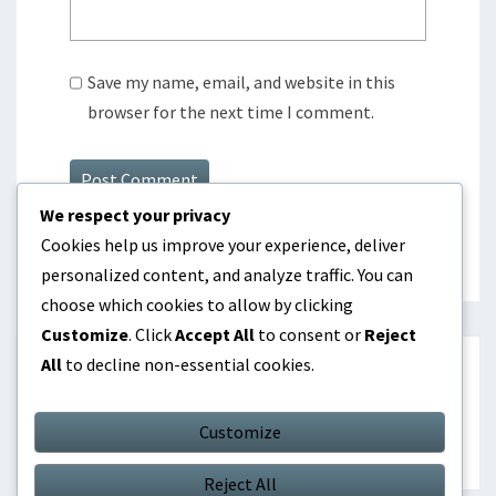
Save my name, email, and website in this
browser for the next time I comment.
We respect your privacy
Cookies help us improve your experience, deliver
personalized content, and analyze traffic. You can
choose which cookies to allow by clicking
Customize
. Click
Accept All
to consent or
Reject
All
to decline non-essential cookies.
CĂUTARE
Customize
Search
Search
for:
Reject All