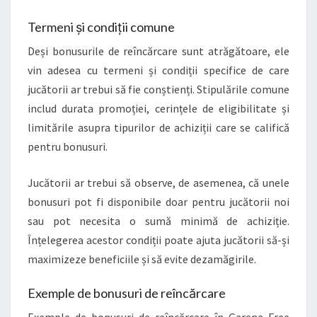
Termeni și condiții comune
Deși bonusurile de reîncărcare sunt atrăgătoare, ele
vin adesea cu termeni și condiții specifice de care
jucătorii ar trebui să fie conștienți. Stipulările comune
includ durata promoției, cerințele de eligibilitate și
limitările asupra tipurilor de achiziții care se califică
pentru bonusuri.
Jucătorii ar trebui să observe, de asemenea, că unele
bonusuri pot fi disponibile doar pentru jucătorii noi
sau pot necesita o sumă minimă de achiziție.
Înțelegerea acestor condiții poate ajuta jucătorii să-și
maximizeze beneficiile și să evite dezamăgirile.
Exemple de bonusuri de reîncărcare
Exemple de bonusuri de reîncărcare în Garena Free