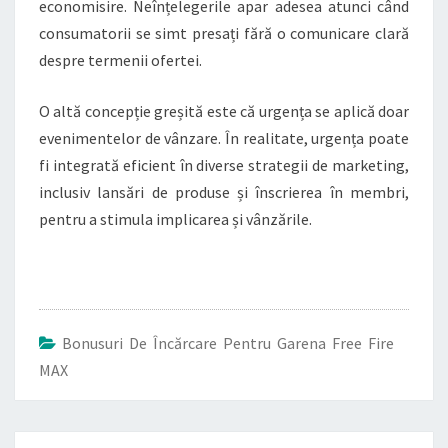
economisire. Neînțelegerile apar adesea atunci când
consumatorii se simt presați fără o comunicare clară
despre termenii ofertei.
O altă concepție greșită este că urgența se aplică doar
evenimentelor de vânzare. În realitate, urgența poate
fi integrată eficient în diverse strategii de marketing,
inclusiv lansări de produse și înscrierea în membri,
pentru a stimula implicarea și vânzările.
Bonusuri De Încărcare Pentru Garena Free Fire
MAX
Post