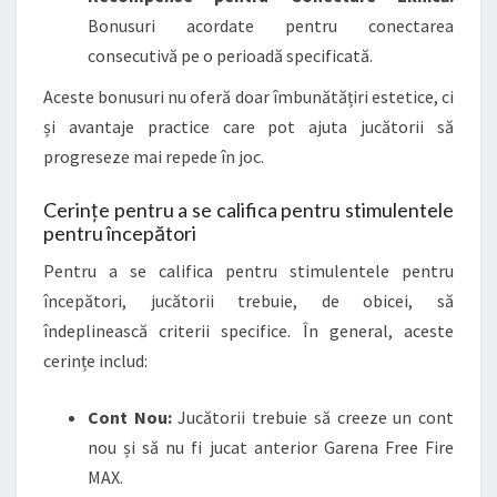
Bonusuri acordate pentru conectarea
consecutivă pe o perioadă specificată.
Aceste bonusuri nu oferă doar îmbunătățiri estetice, ci
și avantaje practice care pot ajuta jucătorii să
progreseze mai repede în joc.
Cerințe pentru a se califica pentru stimulentele
pentru începători
Pentru a se califica pentru stimulentele pentru
începători, jucătorii trebuie, de obicei, să
îndeplinească criterii specifice. În general, aceste
cerințe includ:
Cont Nou:
Jucătorii trebuie să creeze un cont
nou și să nu fi jucat anterior Garena Free Fire
MAX.