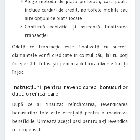
Alege metoda de plată preferată, care poate
include carduri de credit, portofele mobile sau
alte opțiuni de plată locale.
Confirmă achiziția și așteaptă finalizarea
tranzacției.
Odată ce tranzacția este finalizată cu succes,
diamantele vor fi creditate în contul tău, iar tu poți
începe să le folosești pentru a debloca diverse funcții
în joc.
Instrucțiuni pentru revendicarea bonusurilor
după o reîncărcare
După ce ai finalizat reîncărcarea, revendicarea
bonusurilor tale este esențială pentru a maximiza
beneficiile. Urmează acești pași pentru a-ți revendica
recompensele: