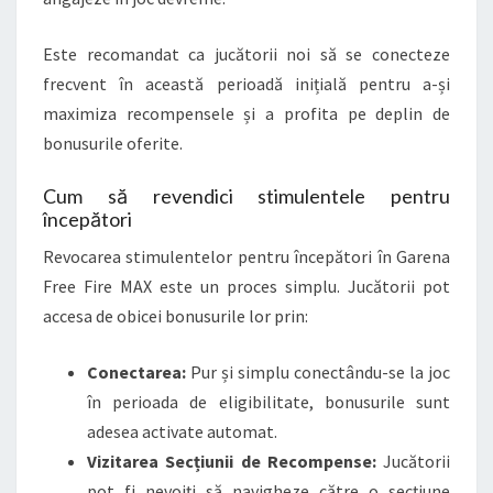
Este recomandat ca jucătorii noi să se conecteze
frecvent în această perioadă inițială pentru a-și
maximiza recompensele și a profita pe deplin de
bonusurile oferite.
Cum să revendici stimulentele pentru
începători
Revocarea stimulentelor pentru începători în Garena
Free Fire MAX este un proces simplu. Jucătorii pot
accesa de obicei bonusurile lor prin:
Conectarea:
Pur și simplu conectându-se la joc
în perioada de eligibilitate, bonusurile sunt
adesea activate automat.
Vizitarea Secțiunii de Recompense:
Jucătorii
pot fi nevoiți să navigheze către o secțiune