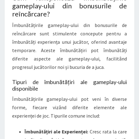
gameplay-ului din bonusurile de
reîncărcare?
Îmbunătățirile gameplay-ului din bonusurile de
reîncărcare sunt stimulente concepute pentru a
îmbunătăți experiența unui jucător, oferind avantaje
temporare. Aceste îmbunătățiri pot îmbunătăți
diferite aspecte ale gameplay-ului, facilitând
progresul jucătorilor noi și bucuria de a juca.
Tipuri de îmbunătățiri ale gameplay-ului
disponibile
Îmbunătățirile gameplay-ului pot veni în diverse
forme, fiecare vizând diferite elemente ale
experienței de joc. Tipurile comune includ:
Îmbunătățiri ale Experienței:
Cresc rata la care