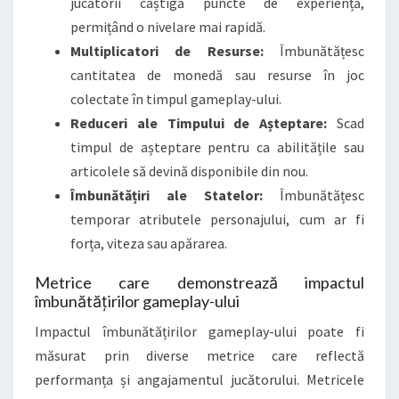
jucătorii câștigă puncte de experiență,
permițând o nivelare mai rapidă.
Multiplicatori de Resurse:
Îmbunătățesc
cantitatea de monedă sau resurse în joc
colectate în timpul gameplay-ului.
Reduceri ale Timpului de Așteptare:
Scad
timpul de așteptare pentru ca abilitățile sau
articolele să devină disponibile din nou.
Îmbunătățiri ale Statelor:
Îmbunătățesc
temporar atributele personajului, cum ar fi
forța, viteza sau apărarea.
Metrice care demonstrează impactul
îmbunătățirilor gameplay-ului
Impactul îmbunătățirilor gameplay-ului poate fi
măsurat prin diverse metrice care reflectă
performanța și angajamentul jucătorului. Metricele