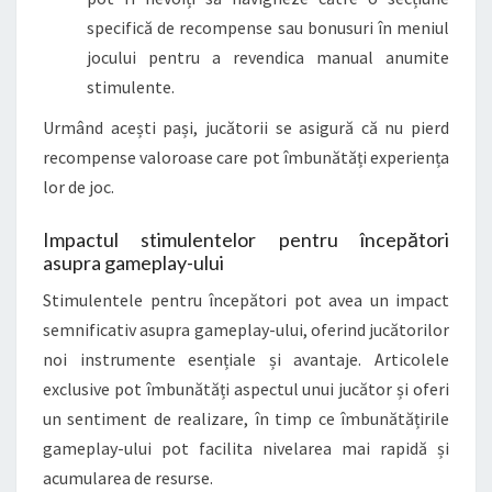
specifică de recompense sau bonusuri în meniul
jocului pentru a revendica manual anumite
stimulente.
Urmând acești pași, jucătorii se asigură că nu pierd
recompense valoroase care pot îmbunătăți experiența
lor de joc.
Impactul stimulentelor pentru începători
asupra gameplay-ului
Stimulentele pentru începători pot avea un impact
semnificativ asupra gameplay-ului, oferind jucătorilor
noi instrumente esențiale și avantaje. Articolele
exclusive pot îmbunătăți aspectul unui jucător și oferi
un sentiment de realizare, în timp ce îmbunătățirile
gameplay-ului pot facilita nivelarea mai rapidă și
acumularea de resurse.