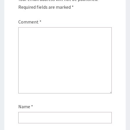
Required fields are marked
*
Comment
*
Name
*