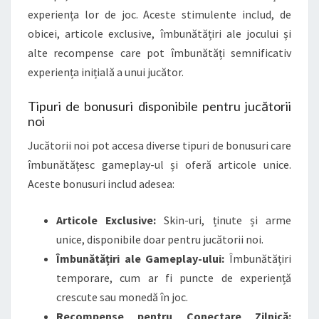
experiența lor de joc. Aceste stimulente includ, de
obicei, articole exclusive, îmbunătățiri ale jocului și
alte recompense care pot îmbunătăți semnificativ
experiența inițială a unui jucător.
Tipuri de bonusuri disponibile pentru jucătorii
noi
Jucătorii noi pot accesa diverse tipuri de bonusuri care
îmbunătățesc gameplay-ul și oferă articole unice.
Aceste bonusuri includ adesea:
Articole Exclusive:
Skin-uri, ținute și arme
unice, disponibile doar pentru jucătorii noi.
Îmbunătățiri ale Gameplay-ului:
Îmbunătățiri
temporare, cum ar fi puncte de experiență
crescute sau monedă în joc.
Recompense pentru Conectare Zilnică: