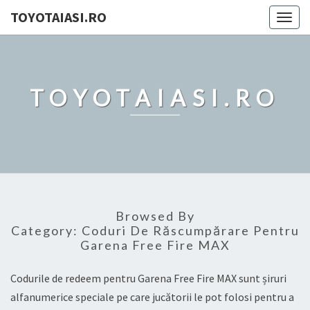
TOYOTAIASI.RO
Togg
navig
TOYOTAIASI.RO
Browsed By
Category:
Coduri De Răscumpărare Pentru
Garena Free Fire MAX
Codurile de redeem pentru Garena Free Fire MAX sunt șiruri
alfanumerice speciale pe care jucătorii le pot folosi pentru a